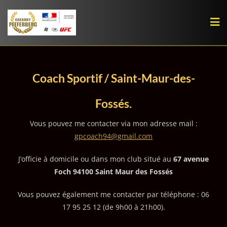
Skip
to
content
Coach Sportif / Saint-Maur-des-
Fossés.
Vous pouvez me contacter via mon adresse mail :
gpcoach94@gmail.com
J’officie à domicile ou dans mon club situé au
67 avenue
Foch 94100 Saint Maur des Fossés
Vous pouvez également me contacter par téléphone : 06
17 95 25 12 (de 9h00 à 21h00).