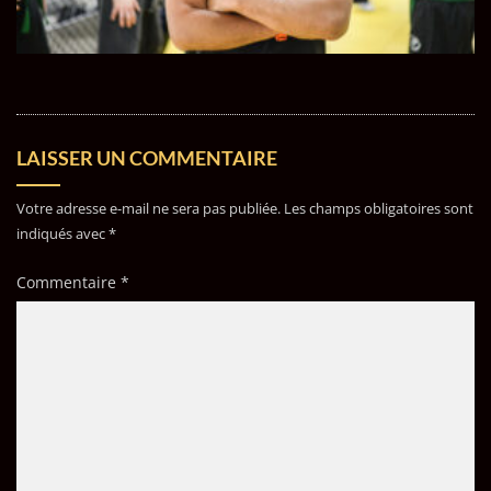
LAISSER UN COMMENTAIRE
Votre adresse e-mail ne sera pas publiée.
Les champs obligatoires sont
indiqués avec
*
Commentaire
*