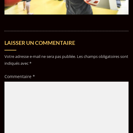
LAISSER UN COMMENTAIRE
Votre adresse e-mail ne sera pas publiée.
Les champs obligatoires sont
indiqués avec
*
Commentaire
*