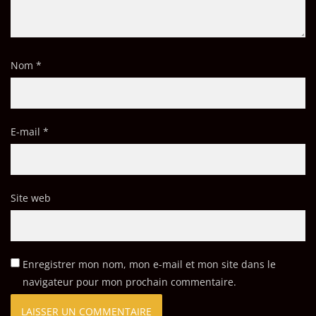
Nom
*
E-mail
*
Site web
Enregistrer mon nom, mon e-mail et mon site dans le
navigateur pour mon prochain commentaire.