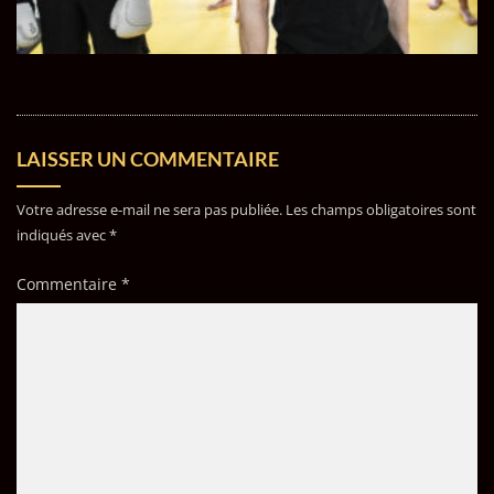
LAISSER UN COMMENTAIRE
Votre adresse e-mail ne sera pas publiée.
Les champs obligatoires sont
indiqués avec
*
Commentaire
*