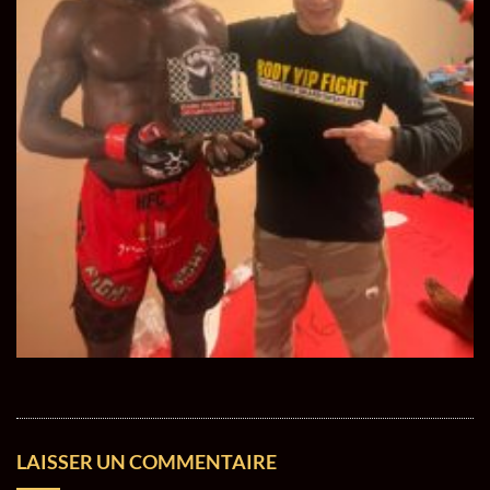
LAISSER UN COMMENTAIRE