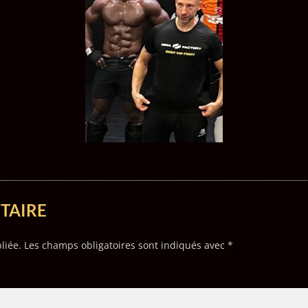
TAIRE
liée.
Les champs obligatoires sont indiqués avec
*