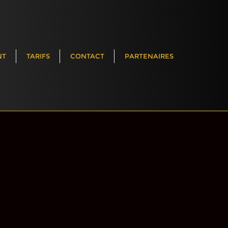
NT
TARIFS
CONTACT
PARTENAIRES