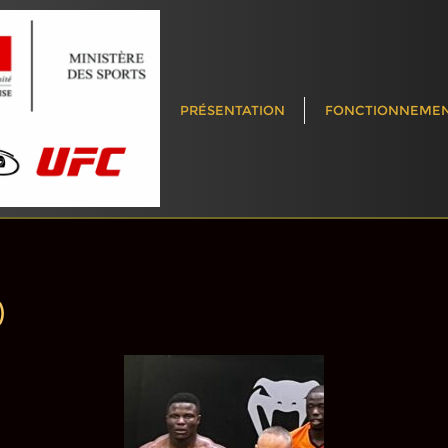
PRÉSENTATION
FONCTIONNEME
)