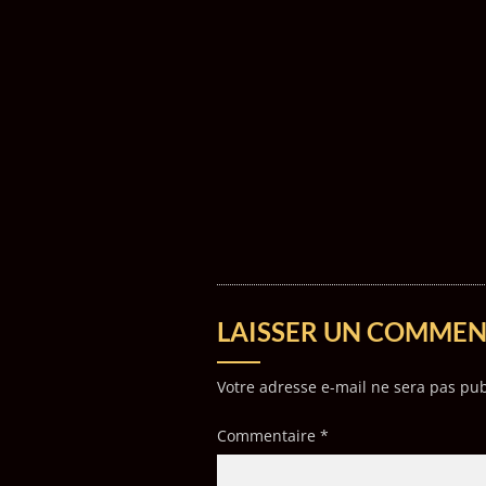
LAISSER UN COMMEN
Votre adresse e-mail ne sera pas pub
Commentaire
*