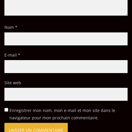
Nom
*
E-mail
*
Site web
Enregistrer mon nom, mon e-mail et mon site dans le
navigateur pour mon prochain commentaire.