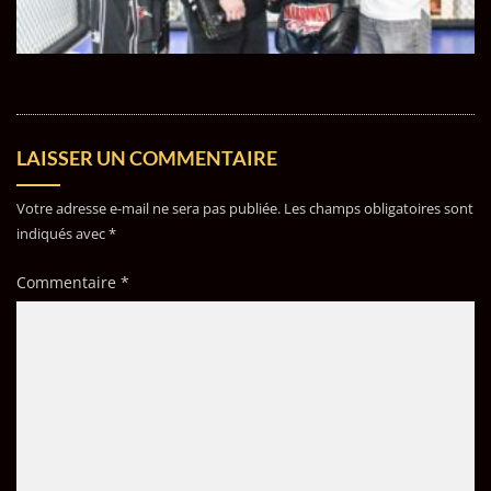
LAISSER UN COMMENTAIRE
Votre adresse e-mail ne sera pas publiée.
Les champs obligatoires sont
indiqués avec
*
Commentaire
*