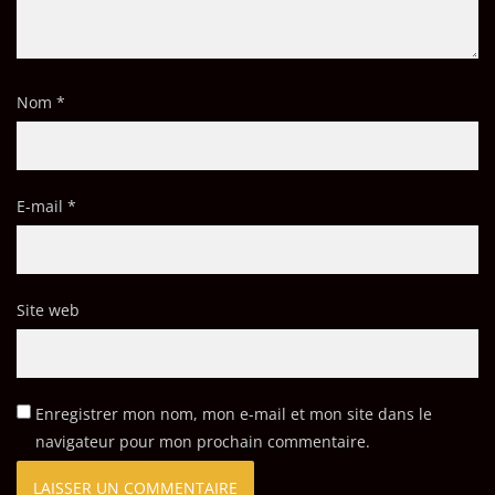
Nom
*
E-mail
*
Site web
Enregistrer mon nom, mon e-mail et mon site dans le
navigateur pour mon prochain commentaire.