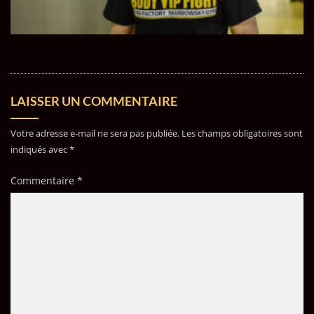
LAISSER UN COMMENTAIRE
Votre adresse e-mail ne sera pas publiée.
Les champs obligatoires sont
indiqués avec
*
Commentaire
*