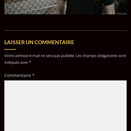
LAISSER UN COMMENTAIRE
Votre adresse e-mail ne sera pas publiée.
Les champs obligatoires sont
indiqués avec
*
Commentaire
*