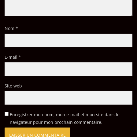
Nom
*
E-mail
*
Site web
Enregistrer mon nom, mon e-mail et mon site dans le
navigateur pour mon prochain commentaire.