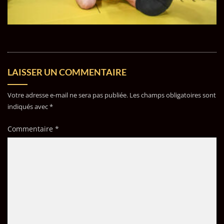
LAISSER UN COMMENTAIRE
Votre adresse e-mail ne sera pas publiée.
Les champs obligatoires sont
indiqués avec
*
Commentaire
*