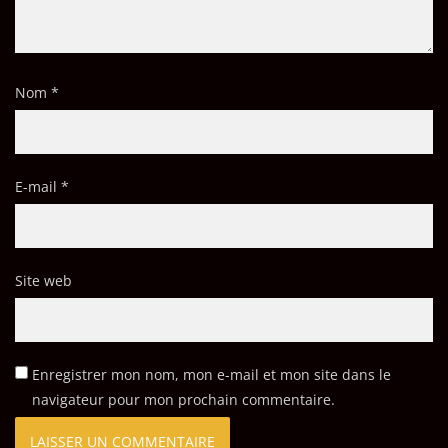
Nom
*
E-mail
*
Site web
Enregistrer mon nom, mon e-mail et mon site dans le
navigateur pour mon prochain commentaire.