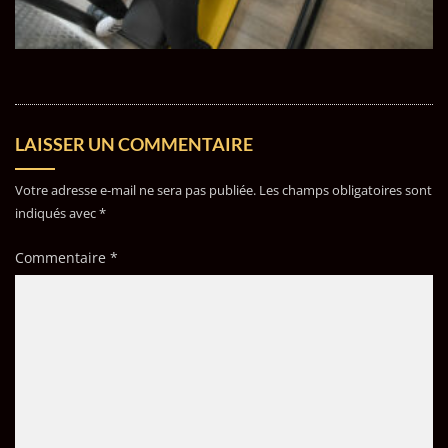
LAISSER UN COMMENTAIRE
Votre adresse e-mail ne sera pas publiée.
Les champs obligatoires sont
indiqués avec
*
Commentaire
*