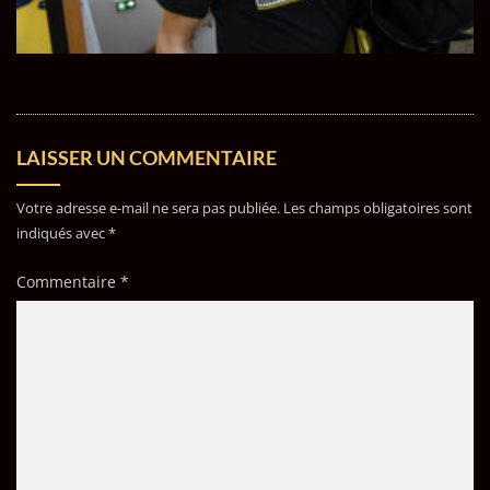
LAISSER UN COMMENTAIRE
Votre adresse e-mail ne sera pas publiée.
Les champs obligatoires sont
indiqués avec
*
Commentaire
*