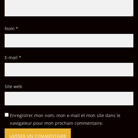
Nom
*
E-mail
*
Site web
Enregistrer mon nom, mon e-mail et mon site dans le
navigateur pour mon prochain commentaire.