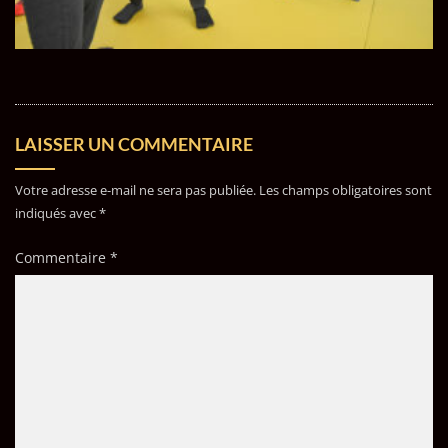
LAISSER UN COMMENTAIRE
Votre adresse e-mail ne sera pas publiée.
Les champs obligatoires sont
indiqués avec
*
Commentaire
*