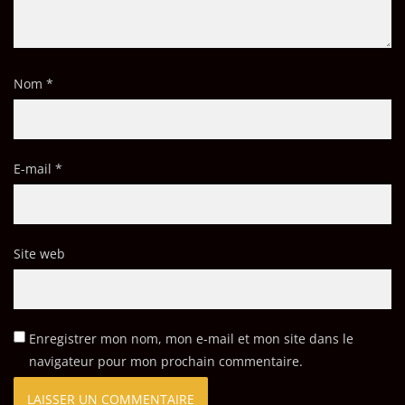
Nom
*
E-mail
*
Site web
Enregistrer mon nom, mon e-mail et mon site dans le
navigateur pour mon prochain commentaire.