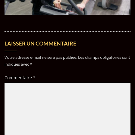
LAISSER UN COMMENTAIRE
Votre adresse e-mail ne sera pas publiée.
Les champs obligatoires sont
indiqués avec
*
Commentaire
*